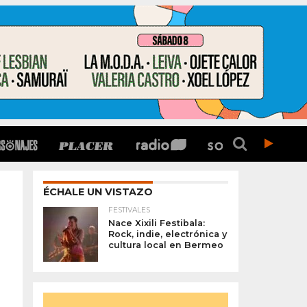
ÉCHALE UN VISTAZO
FESTIVALES
Nace Xixili Festibala:
Rock, indie, electrónica y
cultura local en Bermeo