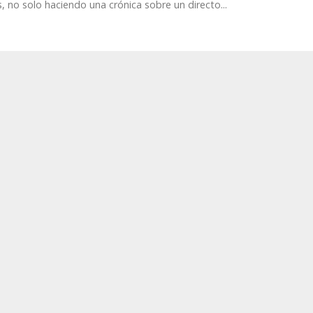
 no solo haciendo una crónica sobre un directo...