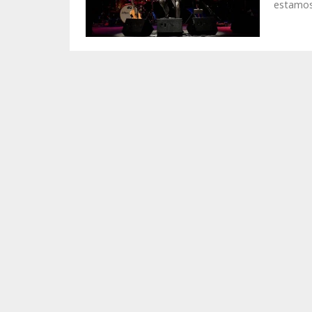
estamos,