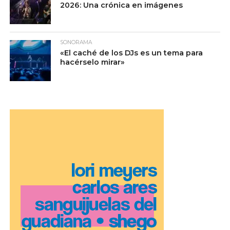
2026: Una crónica en imágenes
SONORAMA
«El caché de los DJs es un tema para
hacérselo mirar»