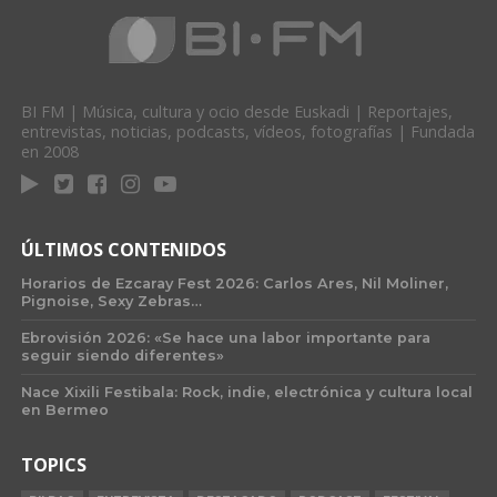
BI FM | Música, cultura y ocio desde Euskadi | Reportajes,
entrevistas, noticias, podcasts, vídeos, fotografías | Fundada
en 2008
ÚLTIMOS CONTENIDOS
Horarios de Ezcaray Fest 2026: Carlos Ares, Nil Moliner,
Pignoise, Sexy Zebras…
Ebrovisión 2026: «Se hace una labor importante para
seguir siendo diferentes»
Nace Xixili Festibala: Rock, indie, electrónica y cultura local
en Bermeo
TOPICS