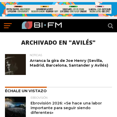
ARCHIVADO EN "AVILÉS"
NOTICIAS
Arranca la gira de Joe Henry (Sevilla,
Madrid, Barcelona, Santander y Avilés)
ÉCHALE UN VISTAZO
EBROVISIÓN
Ebrovisión 2026: «Se hace una labor
importante para seguir siendo
diferentes»