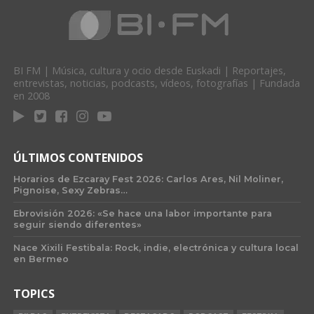
BI FM | Música, cultura y ocio desde Euskadi | Reportajes,
entrevistas, noticias, podcasts, vídeos, fotografías | Fundada
en 2008
ÚLTIMOS CONTENIDOS
Horarios de Ezcaray Fest 2026: Carlos Ares, Nil Moliner,
Pignoise, Sexy Zebras…
Ebrovisión 2026: «Se hace una labor importante para
seguir siendo diferentes»
Nace Xixili Festibala: Rock, indie, electrónica y cultura local
en Bermeo
TOPICS