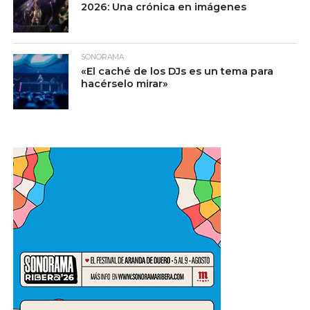
2026: Una crónica en imágenes
SONORAMA
«El caché de los DJs es un tema para
hacérselo mirar»