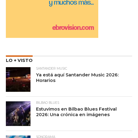
LO + VISTO
SANTANDER MUSIC
Ya está aquí Santander Music 2026:
Horarios
BILBAO BLUES
Estuvimos en Bilbao Blues Festival
2026: Una crónica en imágenes
SONORAMA