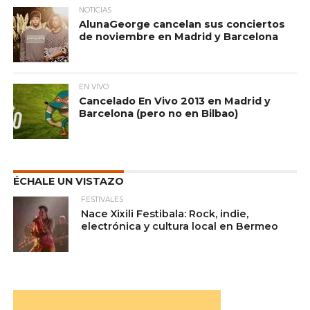
NOTICIAS
AlunaGeorge cancelan sus conciertos
de noviembre en Madrid y Barcelona
EN VIVO
Cancelado En Vivo 2013 en Madrid y
Barcelona (pero no en Bilbao)
ÉCHALE UN VISTAZO
FESTIVALES
Nace Xixili Festibala: Rock, indie,
electrónica y cultura local en Bermeo