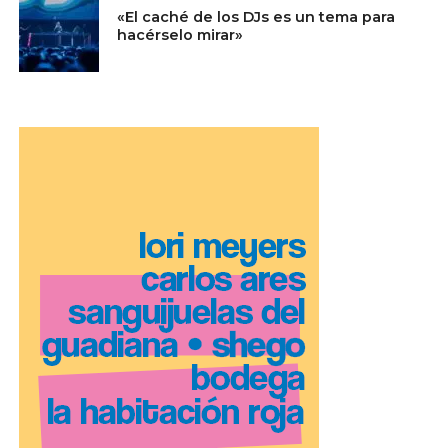
«El caché de los DJs es un tema para
hacérselo mirar»