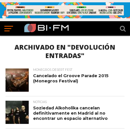
ARCHIVADO EN "DEVOLUCIÓN
ENTRADAS"
MONEGROS DESERT FEST
Cancelado el Groove Parade 2015
(Monegros Festival)
NOTICIAS
Soziedad Alkoholika cancelan
definitivamente en Madrid al no
encontrar un espacio alternativo