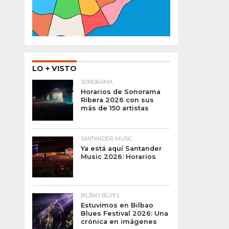
LO + VISTO
SONORAMA
Horarios de Sonorama
Ribera 2026 con sus
más de 150 artistas
SANTANDER MUSIC
Ya está aquí Santander
Music 2026: Horarios
BILBAO BLUES
Estuvimos en Bilbao
Blues Festival 2026: Una
crónica en imágenes