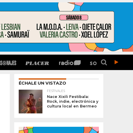
ÉCHALE UN VISTAZO
FESTIVALES
Nace Xixili Festibala:
Rock, indie, electrónica y
cultura local en Bermeo