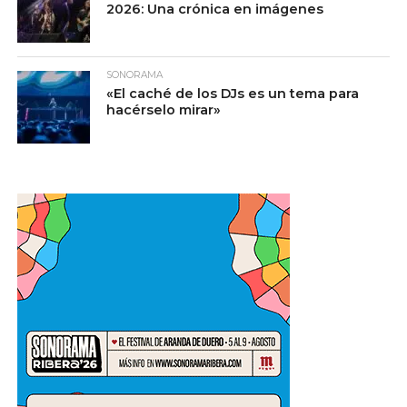
2026: Una crónica en imágenes
SONORAMA
«El caché de los DJs es un tema para
hacérselo mirar»