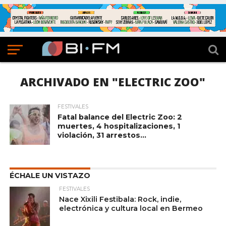
ARCHIVADO EN "ELECTRIC ZOO"
FESTIVALES
Fatal balance del Electric Zoo: 2
muertes, 4 hospitalizaciones, 1
violación, 31 arrestos…
ÉCHALE UN VISTAZO
FESTIVALES
Nace Xixili Festibala: Rock, indie,
electrónica y cultura local en Bermeo