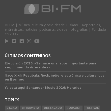
BI FM | Música, cultura y ocio desde Euskadi | Reportajes,
entrevistas, noticias, podcasts, vídeos, fotografías | Fundada
en 2008
ÚLTIMOS CONTENIDOS
Ebrovisión 2026: «Se hace una labor importante para
seguir siendo diferentes»
Nace Xixili Festibala: Rock, indie, electrónica y cultura local
en Bermeo
Ya está aquí Santander Music 2026: Horarios
TOPICS
BILBAO
ENTREVISTA
DESTACADO
PODCAST
FESTIVAL