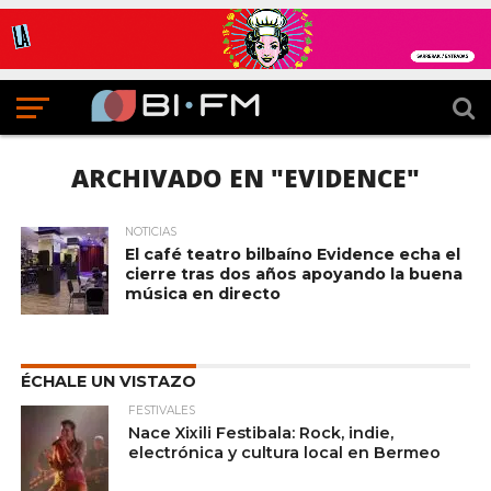
ARCHIVADO EN "EVIDENCE"
NOTICIAS
El café teatro bilbaíno Evidence echa el
cierre tras dos años apoyando la buena
música en directo
ÉCHALE UN VISTAZO
FESTIVALES
Nace Xixili Festibala: Rock, indie,
electrónica y cultura local en Bermeo