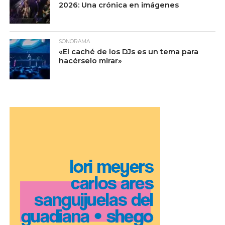
2026: Una crónica en imágenes
SONORAMA
«El caché de los DJs es un tema para
hacérselo mirar»