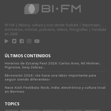
BI FM | Música, cultura y ocio desde Euskadi | Reportajes,
entrevistas, noticias, podcasts, vídeos, fotografías | Fundada
en 2008
ÚLTIMOS CONTENIDOS
Horarios de Ezcaray Fest 2026: Carlos Ares, Nil Moliner,
Pignoise, Sexy Zebras…
Ebrovisión 2026: «Se hace una labor importante para
seguir siendo diferentes»
Nace Xixili Festibala: Rock, indie, electrónica y cultura local
en Bermeo
TOPICS