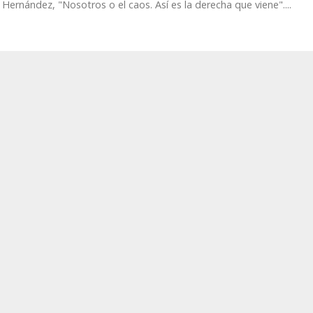
Hernández, "Nosotros o el caos. Así es la derecha que viene"....