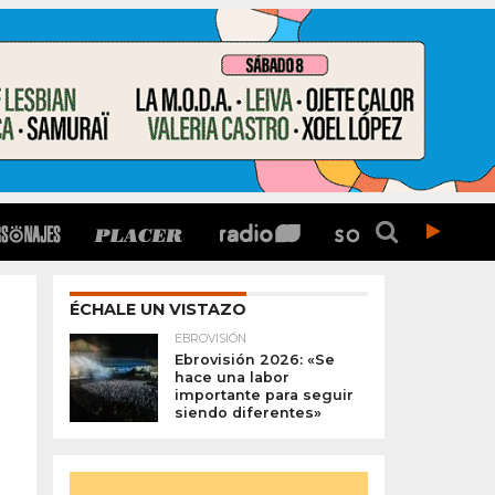
ÉCHALE UN VISTAZO
EBROVISIÓN
Ebrovisión 2026: «Se
hace una labor
importante para seguir
siendo diferentes»