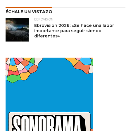
ÉCHALE UN VISTAZO
EBROVISIÓN
Ebrovisión 2026: «Se hace una labor
importante para seguir siendo
diferentes»