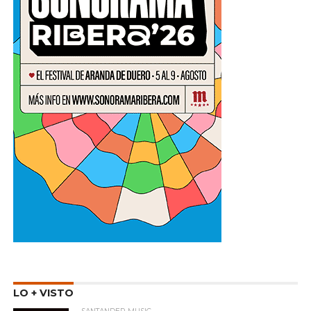
LO + VISTO