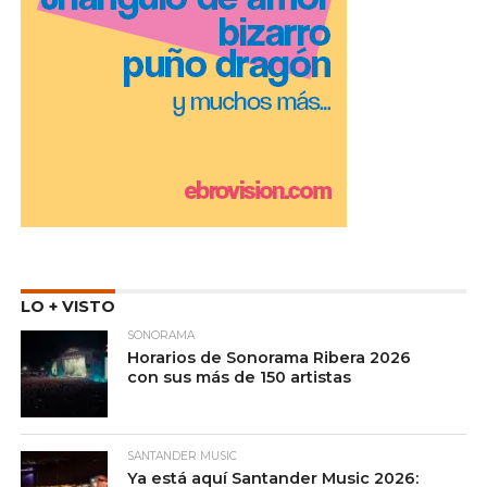
LO + VISTO
SONORAMA
Horarios de Sonorama Ribera 2026
con sus más de 150 artistas
SANTANDER MUSIC
Ya está aquí Santander Music 2026: