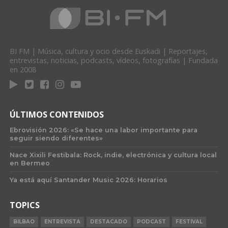
BI FM | Música, cultura y ocio desde Euskadi | Reportajes,
entrevistas, noticias, podcasts, vídeos, fotografías | Fundada
en 2008
ÚLTIMOS CONTENIDOS
Ebrovisión 2026: «Se hace una labor importante para
seguir siendo diferentes»
Nace Xixili Festibala: Rock, indie, electrónica y cultura local
en Bermeo
Ya está aquí Santander Music 2026: Horarios
TOPICS
BILBAO
ENTREVISTA
DESTACADO
PODCAST
FESTIVAL