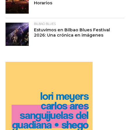
Horarios
BILBAO BLUES
Estuvimos en Bilbao Blues Festival
2026: Una crónica en imágenes