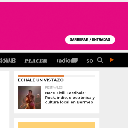
ÉCHALE UN VISTAZO
FESTIVALES
Nace Xixili Festibala:
Rock, indie, electrónica y
cultura local en Bermeo