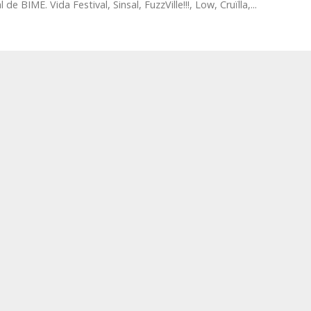
 de BIME. Vida Festival, Sinsal, FuzzVille!!!, Low, Cruïlla,...