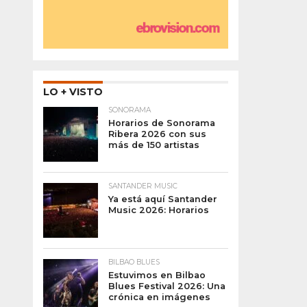
LO + VISTO
SONORAMA
Horarios de Sonorama
Ribera 2026 con sus
más de 150 artistas
SANTANDER MUSIC
Ya está aquí Santander
Music 2026: Horarios
BILBAO BLUES
Estuvimos en Bilbao
Blues Festival 2026: Una
crónica en imágenes