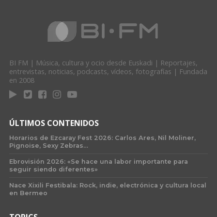
BI FM | Música, cultura y ocio desde Euskadi | Reportajes,
entrevistas, noticias, podcasts, vídeos, fotografías | Fundada
en 2008
ÚLTIMOS CONTENIDOS
Horarios de Ezcaray Fest 2026: Carlos Ares, Nil Moliner,
Pignoise, Sexy Zebras…
Ebrovisión 2026: «Se hace una labor importante para
seguir siendo diferentes»
Nace Xixili Festibala: Rock, indie, electrónica y cultura local
en Bermeo