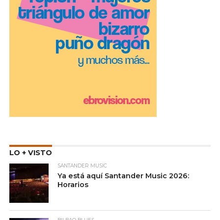
LO + VISTO
SANTANDER MUSIC
Ya está aquí Santander Music 2026:
Horarios