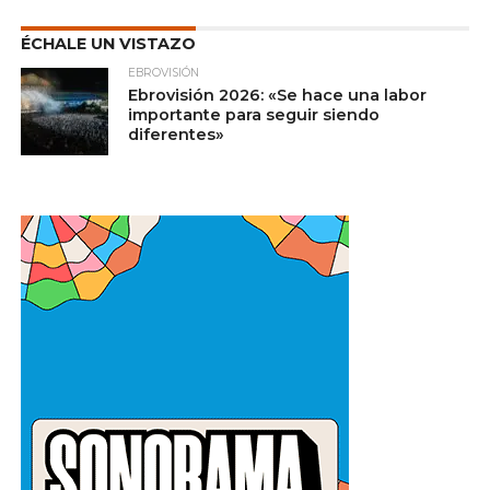
ÉCHALE UN VISTAZO
EBROVISIÓN
Ebrovisión 2026: «Se hace una labor
importante para seguir siendo
diferentes»