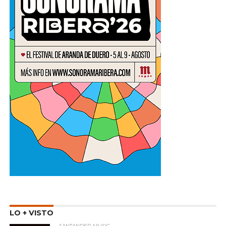
LO + VISTO