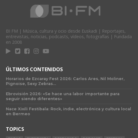
BI FM | Música, cultura y ocio desde Euskadi | Reportajes,
entrevistas, noticias, podcasts, vídeos, fotografías | Fundada
en 2008
ÚLTIMOS CONTENIDOS
Horarios de Ezcaray Fest 2026: Carlos Ares, Nil Moliner,
Pignoise, Sexy Zebras…
Ebrovisión 2026: «Se hace una labor importante para
seguir siendo diferentes»
Nace Xixili Festibala: Rock, indie, electrónica y cultura local
en Bermeo
TOPICS