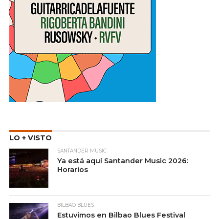
LO + VISTO
SANTANDER MUSIC
Ya está aquí Santander Music 2026:
Horarios
BILBAO BLUES
Estuvimos en Bilbao Blues Festival