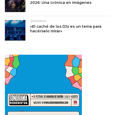
2026: Una crónica en imágenes
SONORAMA
«El caché de los DJs es un tema para
hacérselo mirar»