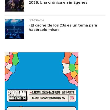
2026: Una crónica en imágenes
SONORAMA
«El caché de los DJs es un tema para
hacérselo mirar»