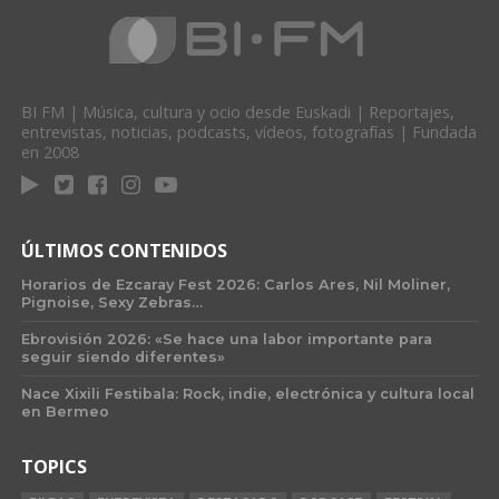
BI FM | Música, cultura y ocio desde Euskadi | Reportajes,
entrevistas, noticias, podcasts, vídeos, fotografías | Fundada
en 2008
ÚLTIMOS CONTENIDOS
Horarios de Ezcaray Fest 2026: Carlos Ares, Nil Moliner,
Pignoise, Sexy Zebras…
Ebrovisión 2026: «Se hace una labor importante para
seguir siendo diferentes»
Nace Xixili Festibala: Rock, indie, electrónica y cultura local
en Bermeo
TOPICS