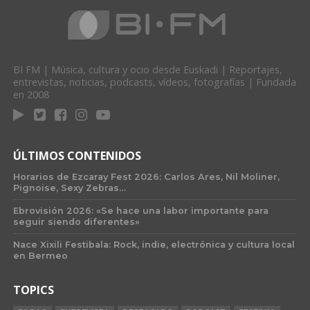
BI FM | Música, cultura y ocio desde Euskadi | Reportajes,
entrevistas, noticias, podcasts, vídeos, fotografías | Fundada
en 2008
ÚLTIMOS CONTENIDOS
Horarios de Ezcaray Fest 2026: Carlos Ares, Nil Moliner,
Pignoise, Sexy Zebras…
Ebrovisión 2026: «Se hace una labor importante para
seguir siendo diferentes»
Nace Xixili Festibala: Rock, indie, electrónica y cultura local
en Bermeo
TOPICS