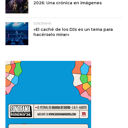
2026: Una crónica en imágenes
SONORAMA
«El caché de los DJs es un tema para
hacérselo mirar»