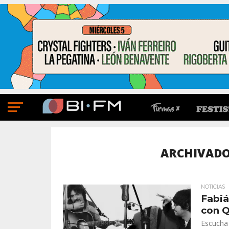
ARCHIVADO 
NOTICIAS
Fabiá
con Q
Escucha 