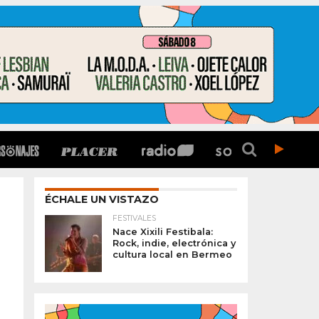
ÉCHALE UN VISTAZO
FESTIVALES
Nace Xixili Festibala:
Rock, indie, electrónica y
cultura local en Bermeo