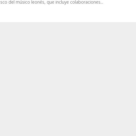
sco del músico leonés, que incluye colaboraciones...