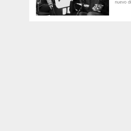
nuevo di