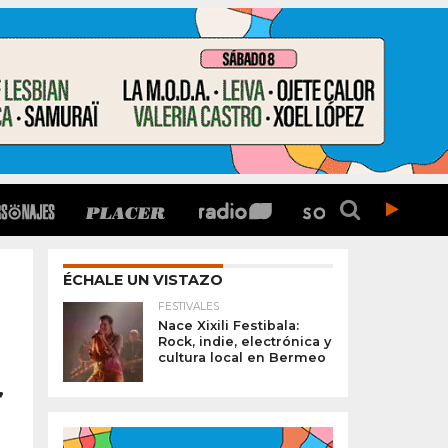
ÉCHALE UN VISTAZO
FESTIVALES
Nace Xixili Festibala:
Rock, indie, electrónica y
cultura local en Bermeo
,