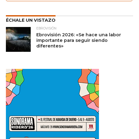
ÉCHALE UN VISTAZO
EBROVISIÓN
Ebrovisión 2026: «Se hace una labor
importante para seguir siendo
diferentes»