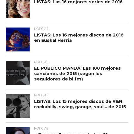
LISTAS: Las 16 mejores series de 2016
NOTICIAS
LISTAS: Los 16 mejores discos de 2016
en Euskal Herria
NOTICIAS
EL PÚBLICO MANDA: Las 100 mejores
canciones de 2015 (según los
seguidores de bi fm)
NOTICIAS
LISTAS: Los 15 mejores discos de R&R,
rockabilly, swing, garage, soul… de 2015
NOTICIAS