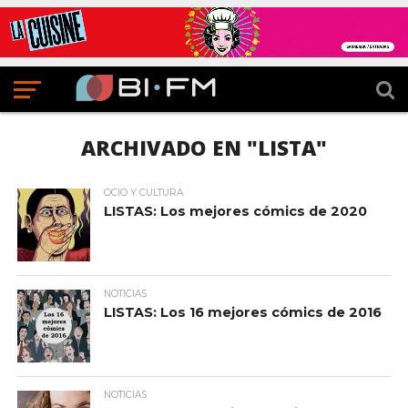
ARCHIVADO EN "LISTA"
OCIO Y CULTURA
LISTAS: Los mejores cómics de 2020
NOTICIAS
LISTAS: Los 16 mejores cómics de 2016
NOTICIAS