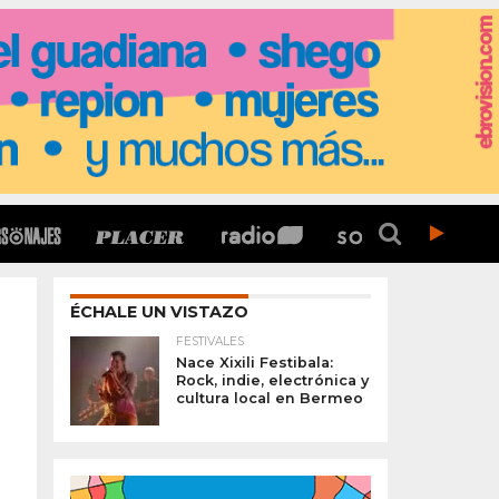
ÉCHALE UN VISTAZO
FESTIVALES
Nace Xixili Festibala:
Rock, indie, electrónica y
cultura local en Bermeo