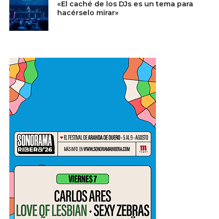
«El caché de los DJs es un tema para
hacérselo mirar»