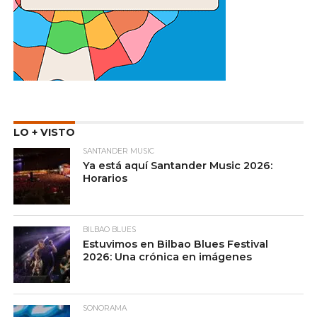
LO + VISTO
SANTANDER MUSIC
Ya está aquí Santander Music 2026:
Horarios
BILBAO BLUES
Estuvimos en Bilbao Blues Festival
2026: Una crónica en imágenes
SONORAMA