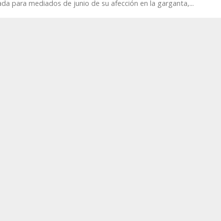
da para mediados de junio de su afección en la garganta,...