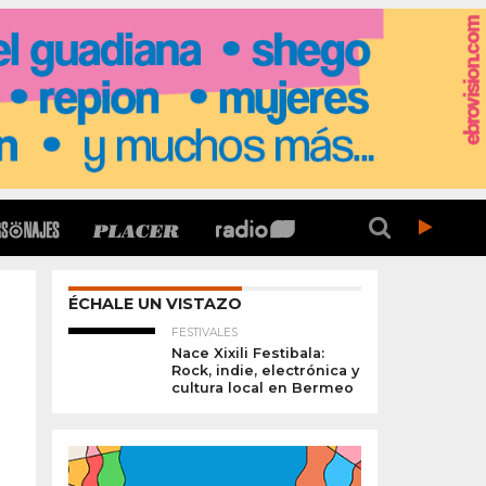
ÉCHALE UN VISTAZO
FESTIVALES
Nace Xixili Festibala:
Rock, indie, electrónica y
cultura local en Bermeo