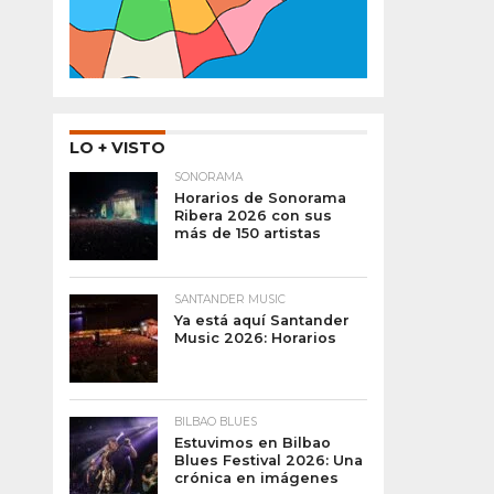
LO + VISTO
SONORAMA
Horarios de Sonorama
Ribera 2026 con sus
más de 150 artistas
SANTANDER MUSIC
Ya está aquí Santander
Music 2026: Horarios
BILBAO BLUES
Estuvimos en Bilbao
Blues Festival 2026: Una
crónica en imágenes