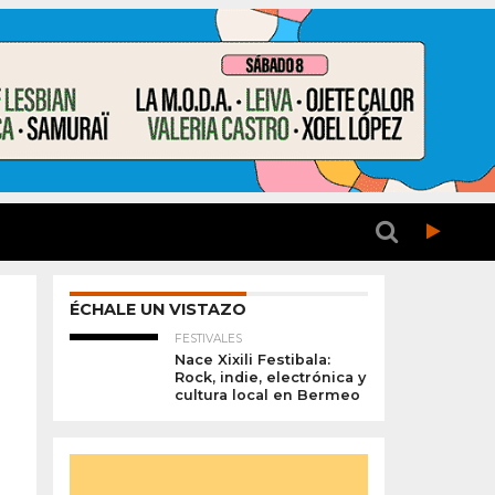
ÉCHALE UN VISTAZO
FESTIVALES
Nace Xixili Festibala:
Rock, indie, electrónica y
cultura local en Bermeo