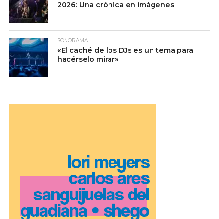
2026: Una crónica en imágenes
SONORAMA
«El caché de los DJs es un tema para
hacérselo mirar»