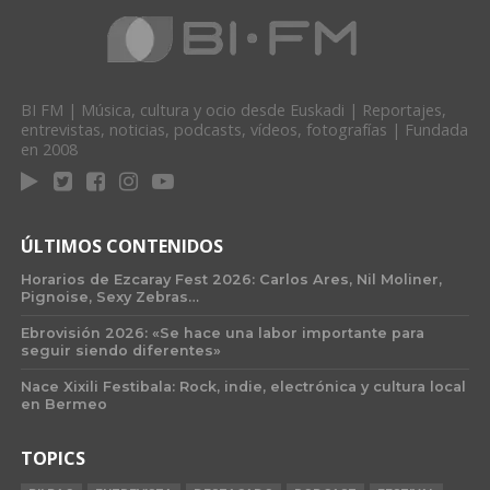
BI FM | Música, cultura y ocio desde Euskadi | Reportajes,
entrevistas, noticias, podcasts, vídeos, fotografías | Fundada
en 2008
ÚLTIMOS CONTENIDOS
Horarios de Ezcaray Fest 2026: Carlos Ares, Nil Moliner,
Pignoise, Sexy Zebras…
Ebrovisión 2026: «Se hace una labor importante para
seguir siendo diferentes»
Nace Xixili Festibala: Rock, indie, electrónica y cultura local
en Bermeo
TOPICS