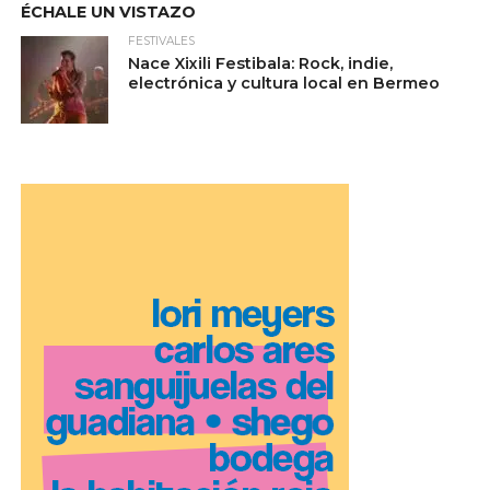
ÉCHALE UN VISTAZO
FESTIVALES
Nace Xixili Festibala: Rock, indie,
electrónica y cultura local en Bermeo