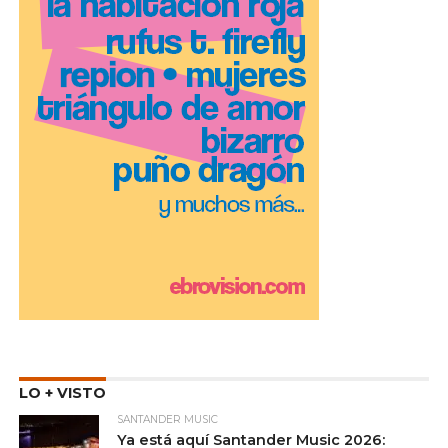
LO + VISTO
SANTANDER MUSIC
Ya está aquí Santander Music 2026: