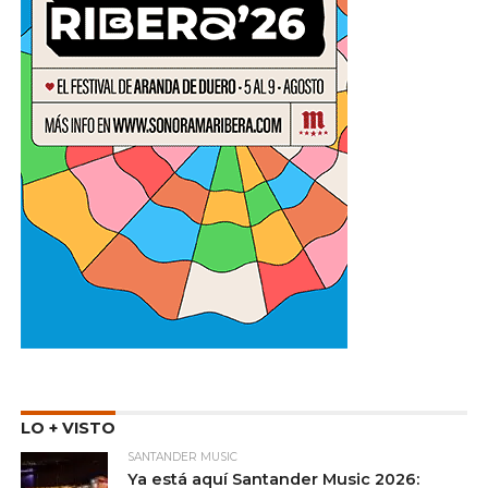
LO + VISTO
SANTANDER MUSIC
Ya está aquí Santander Music 2026: