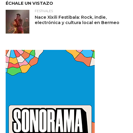
ÉCHALE UN VISTAZO
FESTIVALES
Nace Xixili Festibala: Rock, indie,
electrónica y cultura local en Bermeo