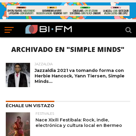
ARCHIVADO EN "SIMPLE MINDS"
JAZZALDIA
Jazzaldia 2021 va tomando forma con
Herbie Hancock, Yann Tiersen, Simple
Minds…
ÉCHALE UN VISTAZO
FESTIVALES
Nace Xixili Festibala: Rock, indie,
electrónica y cultura local en Bermeo