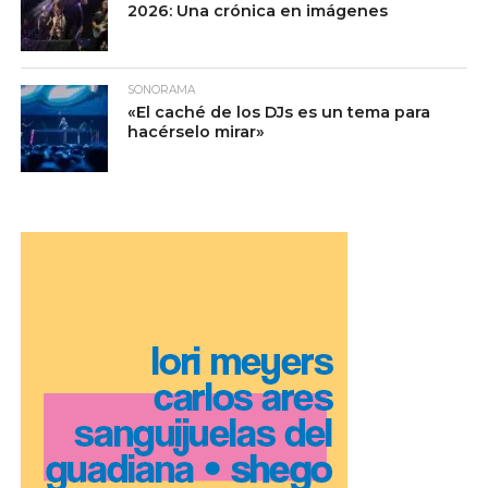
2026: Una crónica en imágenes
SONORAMA
«El caché de los DJs es un tema para
hacérselo mirar»