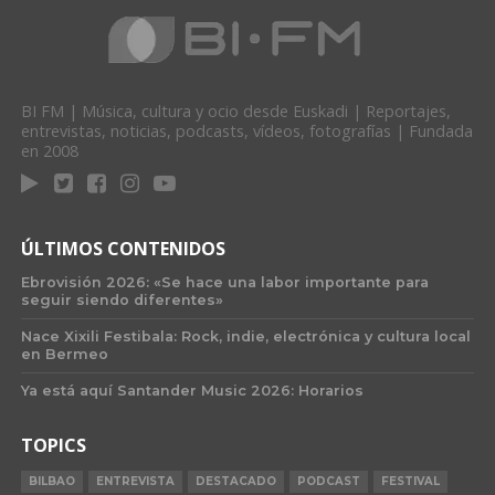
BI FM | Música, cultura y ocio desde Euskadi | Reportajes,
entrevistas, noticias, podcasts, vídeos, fotografías | Fundada
en 2008
ÚLTIMOS CONTENIDOS
Ebrovisión 2026: «Se hace una labor importante para
seguir siendo diferentes»
Nace Xixili Festibala: Rock, indie, electrónica y cultura local
en Bermeo
Ya está aquí Santander Music 2026: Horarios
TOPICS
BILBAO
ENTREVISTA
DESTACADO
PODCAST
FESTIVAL