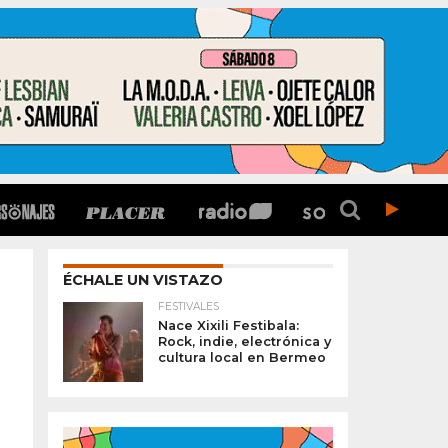
ÉCHALE UN VISTAZO
FESTIVALES
Nace Xixili Festibala:
Rock, indie, electrónica y
cultura local en Bermeo