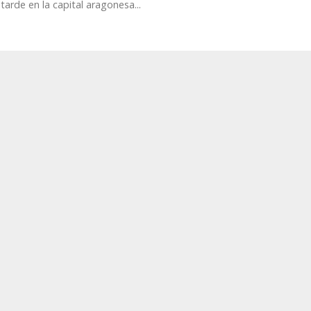
tarde en la capital aragonesa...