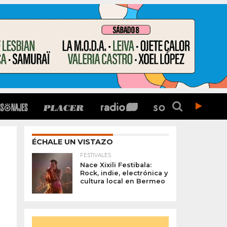
ÉCHALE UN VISTAZO
FESTIVALES
Nace Xixili Festibala:
Rock, indie, electrónica y
cultura local en Bermeo