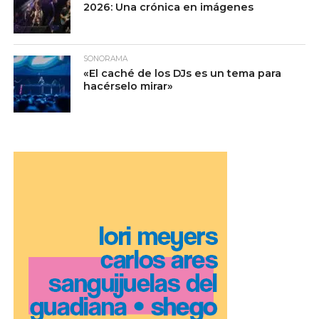
2026: Una crónica en imágenes
SONORAMA
«El caché de los DJs es un tema para
hacérselo mirar»