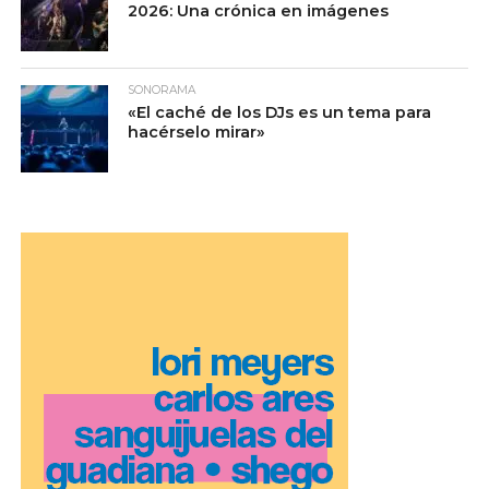
2026: Una crónica en imágenes
SONORAMA
«El caché de los DJs es un tema para
hacérselo mirar»