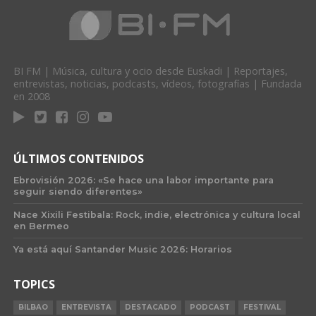
BI FM | Música, cultura y ocio desde Euskadi | Reportajes,
entrevistas, noticias, podcasts, vídeos, fotografías | Fundada
en 2008
ÚLTIMOS CONTENIDOS
Ebrovisión 2026: «Se hace una labor importante para
seguir siendo diferentes»
Nace Xixili Festibala: Rock, indie, electrónica y cultura local
en Bermeo
Ya está aquí Santander Music 2026: Horarios
TOPICS
BILBAO
ENTREVISTA
DESTACADO
PODCAST
FESTIVAL