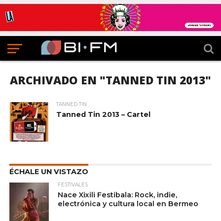
ARCHIVADO EN "TANNED TIN 2013"
TANNED TIN
Tanned Tin 2013 – Cartel
ÉCHALE UN VISTAZO
FESTIVALES
Nace Xixili Festibala: Rock, indie,
electrónica y cultura local en Bermeo