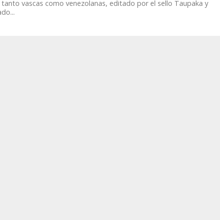
 tanto vascas como venezolanas, editado por el sello Taupaka y
do...