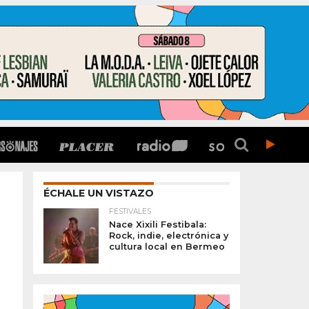
ÉCHALE UN VISTAZO
FESTIVALES
Nace Xixili Festibala:
Rock, indie, electrónica y
cultura local en Bermeo