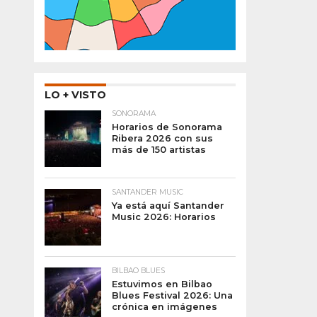
LO + VISTO
SONORAMA
Horarios de Sonorama
Ribera 2026 con sus
más de 150 artistas
SANTANDER MUSIC
Ya está aquí Santander
Music 2026: Horarios
BILBAO BLUES
Estuvimos en Bilbao
Blues Festival 2026: Una
crónica en imágenes