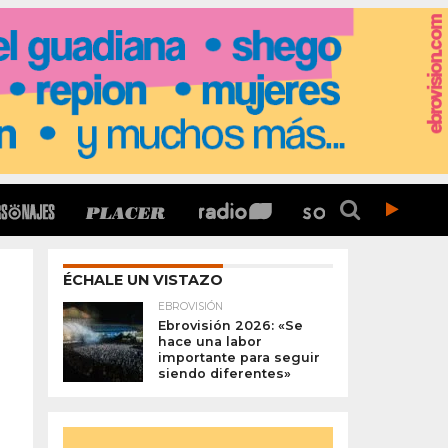
ÉCHALE UN VISTAZO
EBROVISIÓN
Ebrovisión 2026: «Se
hace una labor
importante para seguir
siendo diferentes»