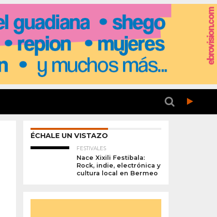
ÉCHALE UN VISTAZO
FESTIVALES
Nace Xixili Festibala:
Rock, indie, electrónica y
cultura local en Bermeo