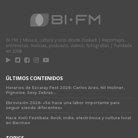
BI FM | Música, cultura y ocio desde Euskadi | Reportajes,
entrevistas, noticias, podcasts, vídeos, fotografías | Fundada
en 2008
ÚLTIMOS CONTENIDOS
Horarios de Ezcaray Fest 2026: Carlos Ares, Nil Moliner,
Pignoise, Sexy Zebras…
Ebrovisión 2026: «Se hace una labor importante para
seguir siendo diferentes»
Nace Xixili Festibala: Rock, indie, electrónica y cultura local
en Bermeo