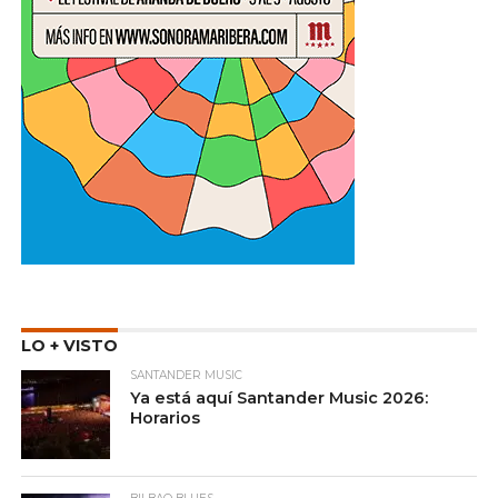
LO + VISTO
SANTANDER MUSIC
Ya está aquí Santander Music 2026:
Horarios