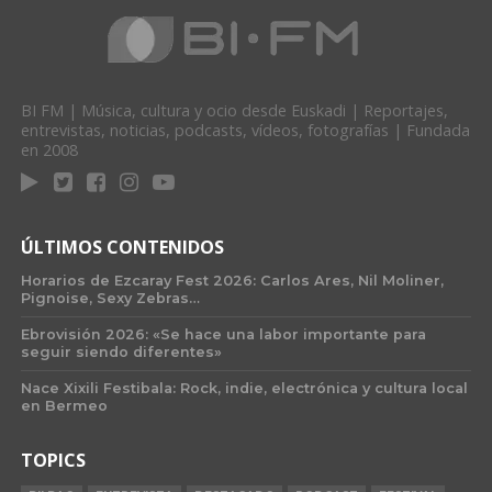
BI FM | Música, cultura y ocio desde Euskadi | Reportajes,
entrevistas, noticias, podcasts, vídeos, fotografías | Fundada
en 2008
ÚLTIMOS CONTENIDOS
Horarios de Ezcaray Fest 2026: Carlos Ares, Nil Moliner,
Pignoise, Sexy Zebras…
Ebrovisión 2026: «Se hace una labor importante para
seguir siendo diferentes»
Nace Xixili Festibala: Rock, indie, electrónica y cultura local
en Bermeo
TOPICS