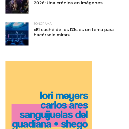
2026: Una crónica en imágenes
SONORAMA
«El caché de los DJs es un tema para
hacérselo mirar»