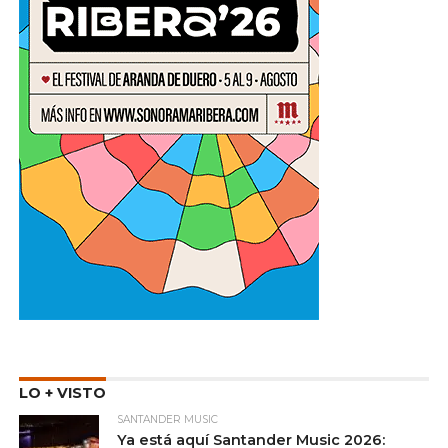
LO + VISTO
SANTANDER MUSIC
Ya está aquí Santander Music 2026: