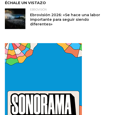
ÉCHALE UN VISTAZO
EBROVISIÓN
Ebrovisión 2026: «Se hace una labor
importante para seguir siendo
diferentes»