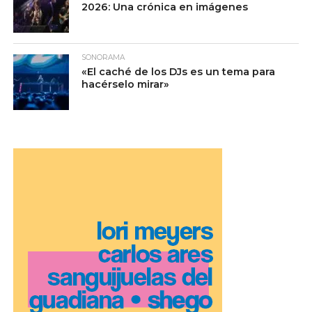
2026: Una crónica en imágenes
SONORAMA
«El caché de los DJs es un tema para
hacérselo mirar»