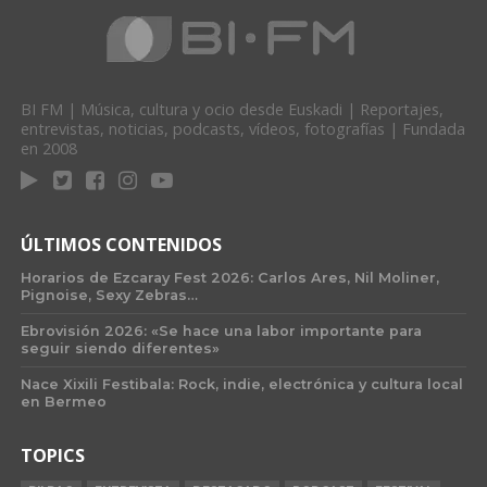
BI FM | Música, cultura y ocio desde Euskadi | Reportajes,
entrevistas, noticias, podcasts, vídeos, fotografías | Fundada
en 2008
ÚLTIMOS CONTENIDOS
Horarios de Ezcaray Fest 2026: Carlos Ares, Nil Moliner,
Pignoise, Sexy Zebras…
Ebrovisión 2026: «Se hace una labor importante para
seguir siendo diferentes»
Nace Xixili Festibala: Rock, indie, electrónica y cultura local
en Bermeo
TOPICS