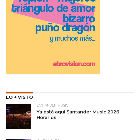
LO + VISTO
SANTANDER MUSIC
Ya está aquí Santander Music 2026:
Horarios