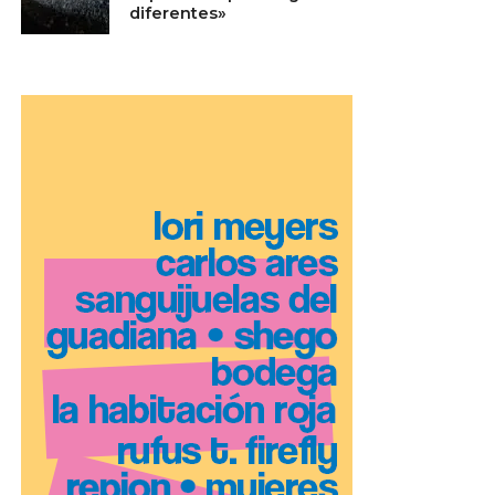
diferentes»