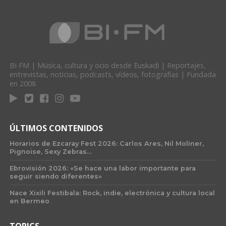
BI FM | Música, cultura y ocio desde Euskadi | Reportajes,
entrevistas, noticias, podcasts, vídeos, fotografías | Fundada
en 2008
ÚLTIMOS CONTENIDOS
Horarios de Ezcaray Fest 2026: Carlos Ares, Nil Moliner,
Pignoise, Sexy Zebras…
Ebrovisión 2026: «Se hace una labor importante para
seguir siendo diferentes»
Nace Xixili Festibala: Rock, indie, electrónica y cultura local
en Bermeo