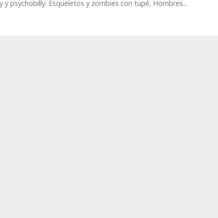
ly y psychobilly. Esqueletos y zombies con tupé. Hombres...