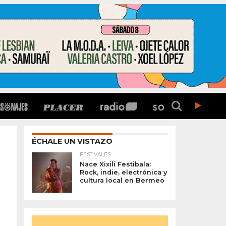
ÉCHALE UN VISTAZO
FESTIVALES
Nace Xixili Festibala:
Rock, indie, electrónica y
cultura local en Bermeo