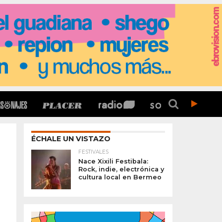
ÉCHALE UN VISTAZO
FESTIVALES
Nace Xixili Festibala:
Rock, indie, electrónica y
cultura local en Bermeo
n