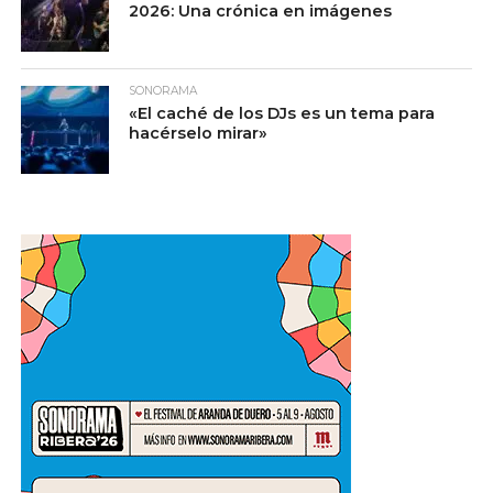
2026: Una crónica en imágenes
SONORAMA
«El caché de los DJs es un tema para
hacérselo mirar»