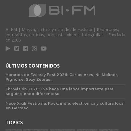
BI FM | Música, cultura y ocio desde Euskadi | Reportajes,
entrevistas, noticias, podcasts, vídeos, fotografías | Fundada
en 2008
ÚLTIMOS CONTENIDOS
Horarios de Ezcaray Fest 2026: Carlos Ares, Nil Moliner,
Pignoise, Sexy Zebras…
Ebrovisión 2026: «Se hace una labor importante para
seguir siendo diferentes»
Nace Xixili Festibala: Rock, indie, electrónica y cultura local
en Bermeo
TOPICS