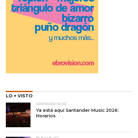
LO + VISTO
SANTANDER MUSIC
Ya está aquí Santander Music 2026:
Horarios