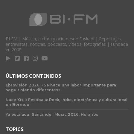
BI FM | Música, cultura y ocio desde Euskadi | Reportajes,
entrevistas, noticias, podcasts, vídeos, fotografías | Fundada
en 2008
ÚLTIMOS CONTENIDOS
Ebrovisión 2026: «Se hace una labor importante para
seguir siendo diferentes»
Nace Xixili Festibala: Rock, indie, electrónica y cultura local
en Bermeo
Ya está aquí Santander Music 2026: Horarios
TOPICS