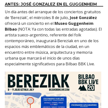
ANTES: JOSÉ GONZALEZ EN EL GUGGENHEIM
Un día antes del arranque de los conciertos gratuitos
de ‘Bereziak’, el miércoles 8 de julio,
José González
ofrecerá un concierto en el
Museo Guggenheim
Bilbao
(NOTA: Ya con todas las entradas agotadas). El
artista sueco-argentino, referente del folk
contemporáneo, inaugurará Bereziak en uno de los
espacios más emblemáticos de la ciudad, en un
encuentro entre música, arquitectura y memoria
urbana que marcará el inicio de unos días
especialmente significativos para Bilbao BBK Live.