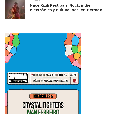
FESTIVALES
Nace Xixili Festibala: Rock, indie,
electrónica y cultura local en Bermeo