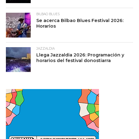
BILBAO BLUES
Se acerca Bilbao Blues Festival 2026:
Horarios
JAZZALDIA
Llega Jazzaldia 2026: Programación y
horarios del festival donostiarra