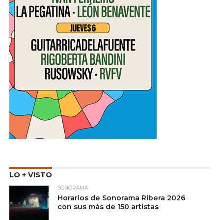
LO + VISTO
SONORAMA
Horarios de Sonorama Ribera 2026
con sus más de 150 artistas