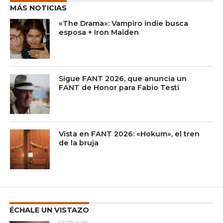
MÁS NOTICIAS
«The Drama»: Vampiro indie busca
esposa + Iron Maiden
Sigue FANT 2026, que anuncia un
FANT de Honor para Fabio Testi
Vista en FANT 2026: «Hokum», el tren
de la bruja
ÉCHALE UN VISTAZO