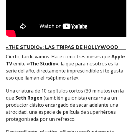
«THE STUDIO»: LAS TRIPAS DE HOLLYWOOD
Cierto, tarde vamos. Hace como tres meses que
Apple
TV
emite
«The Studio»
, la que para nosotros es la
serie del año, directamente imprescindible si te gusta
eso que llaman el «séptimo arte».
Una criatura de 10 capítulos cortos (30 minutos) en la
que
Seth Rogen
(también guionista) encarna a un
productor clásico encargado de sacar adelante una
atrocidad, una especie de película de superhéroes
protagonizada por un refresco.