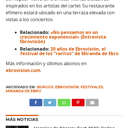
inspirados en los artistas del cartel. Su restaurante
efímero estará ubicado en una terraza elevada con
vistas a los conciertos.
Relacionado:
«No pensamos en un
crecimiento exponencial» (Entrevista
Ebrovisión)
Relacionado:
20 años de Ebrovisión, el
festival de los “raritos” de Miranda de Ebro
Más información y últimos abonos en
ebrovision.com
.
ARCHIVADO EN:
BURGOS
,
EBROVISIÓN
,
FESTIVALES
,
MIRANDA DE EBRO
MÁS NOTICIAS