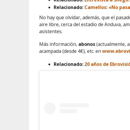
Relacionado:
Camellos: «No pasa
No hay que olvidar, además, que el pasa
aire libre, cerca del estadio de Anduva, a
asistentes.
Más información,
abonos
(actualmente, a
acampada (desde 4€), etc. en
www.ebrovi
Relacionado:
20 años de Ebrovisió