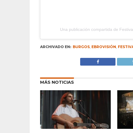
ARCHIVADO EN:
BURGOS
,
EBROVISIÓN
,
FESTIV
MÁS NOTICIAS