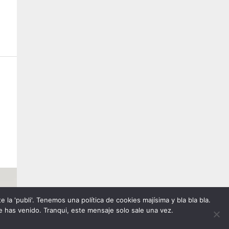
la 'publi'. Tenemos una política de cookies majísima y bla bla bla.
 has venido. Tranqui, este mensaje solo sale una vez.