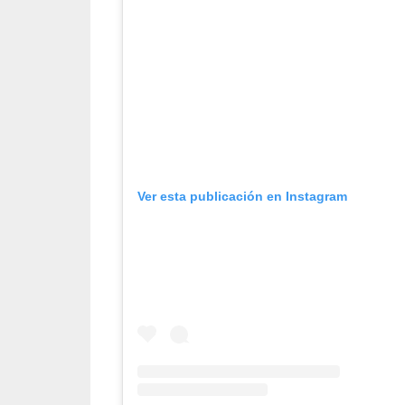
Ver esta publicación en Instagram