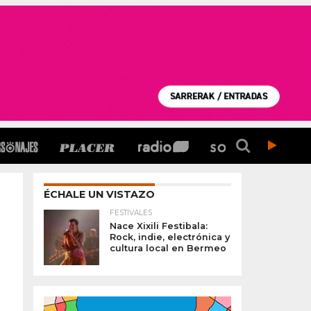
ÉCHALE UN VISTAZO
FESTIVALES
Nace Xixili Festibala:
Rock, indie, electrónica y
cultura local en Bermeo