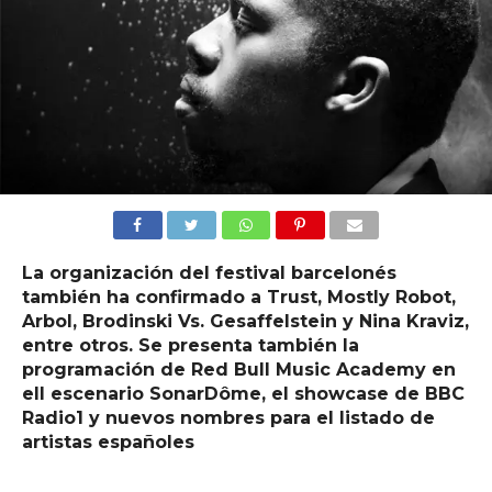
La organización del festival barcelonés
también ha confirmado a Trust, Mostly Robot,
Arbol, Brodinski Vs. Gesaffelstein y Nina Kraviz,
entre otros. Se presenta también la
programación de Red Bull Music Academy en
ell escenario SonarDôme, el showcase de BBC
Radio1 y nuevos nombres para el listado de
artistas españoles