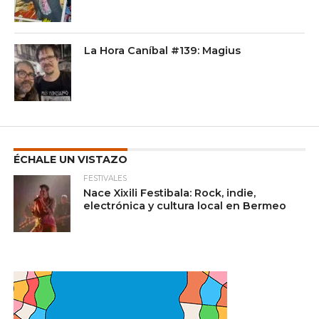
La Hora Caníbal #139: Magius
ÉCHALE UN VISTAZO
FESTIVALES
Nace Xixili Festibala: Rock, indie,
electrónica y cultura local en Bermeo