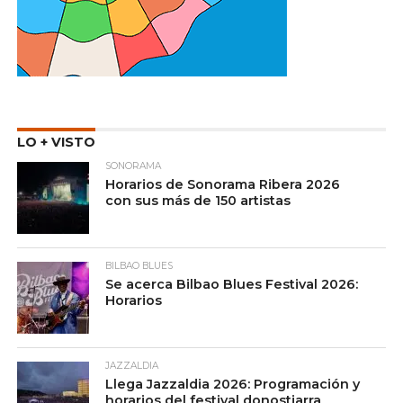
LO + VISTO
SONORAMA
Horarios de Sonorama Ribera 2026
con sus más de 150 artistas
BILBAO BLUES
Se acerca Bilbao Blues Festival 2026:
Horarios
JAZZALDIA
Llega Jazzaldia 2026: Programación y
horarios del festival donostiarra