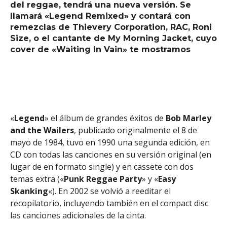
del reggae, tendrá una nueva versión. Se
llamará «Legend Remixed» y contará con
remezclas de Thievery Corporation, RAC, Roni
Size, o el cantante de My Morning Jacket, cuyo
cover de «Waiting In Vain» te mostramos
«
Legend
» el álbum de grandes éxitos de
Bob Marley
and the Wailers
, publicado originalmente el 8 de
mayo de 1984, tuvo en 1990 una segunda edición, en
CD con todas las canciones en su versión original (en
lugar de en formato single) y en cassete con dos
temas extra («
Punk Reggae Party
» y «
Easy
Skanking
«). En 2002 se volvió a reeditar el
recopilatorio, incluyendo también en el compact disc
las canciones adicionales de la cinta.