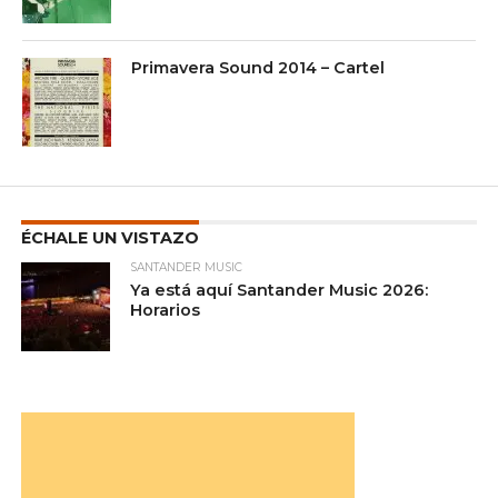
Primavera Sound 2014 – Cartel
ÉCHALE UN VISTAZO
SANTANDER MUSIC
Ya está aquí Santander Music 2026:
Horarios