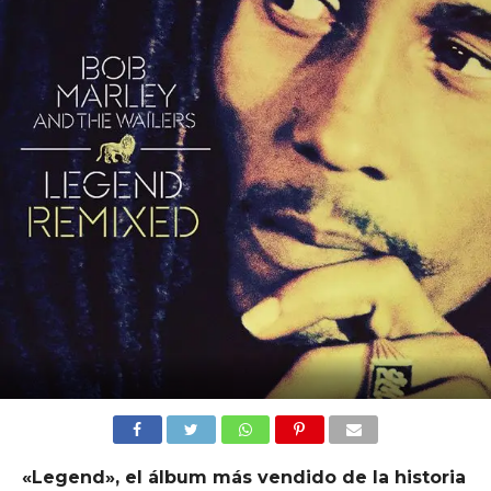
«Legend», el álbum más vendido de la historia