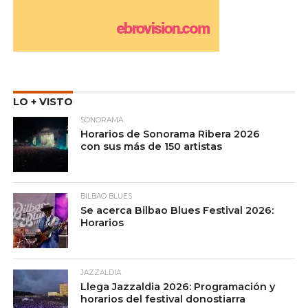
LO + VISTO
SONORAMA
Horarios de Sonorama Ribera 2026
con sus más de 150 artistas
BILBAO BLUES
Se acerca Bilbao Blues Festival 2026:
Horarios
JAZZALDIA
Llega Jazzaldia 2026: Programación y
horarios del festival donostiarra