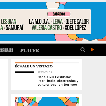
ÉCHALE UN VISTAZO
FESTIVALES
Nace Xixili Festibala:
Rock, indie, electrónica y
cultura local en Bermeo