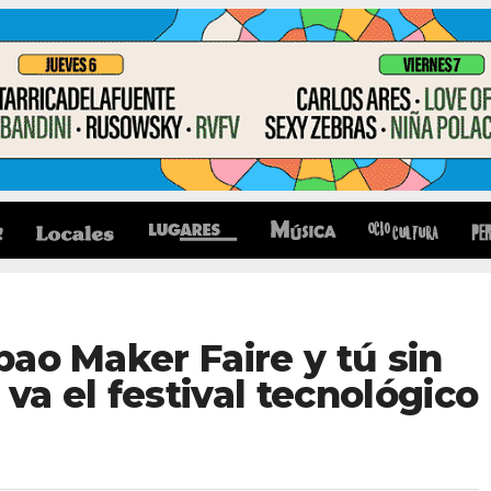
lbao Maker Faire y tú sin
 va el festival tecnológico