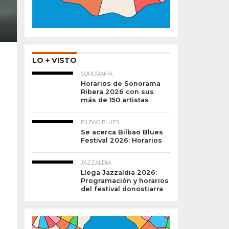
LO + VISTO
SONORAMA
Horarios de Sonorama
Ribera 2026 con sus
más de 150 artistas
BILBAO BLUES
Se acerca Bilbao Blues
Festival 2026: Horarios
JAZZALDIA
Llega Jazzaldia 2026:
Programación y horarios
del festival donostiarra