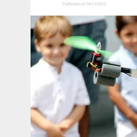
Publicado el
19/11/2015